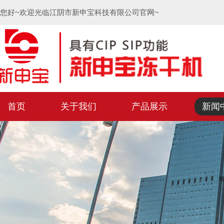
您好~欢迎光临江阴市新申宝科技有限公司官网~
首页
关于我们
产品展示
新闻