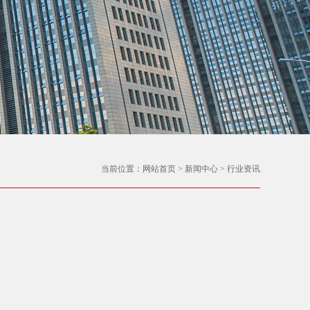
当前位置：
网站首页
>
新闻中心
>
行业资讯