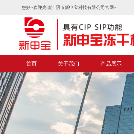
您好~欢迎光临江阴市新申宝科技有限公司官网~
首页
关于我们
产品展示