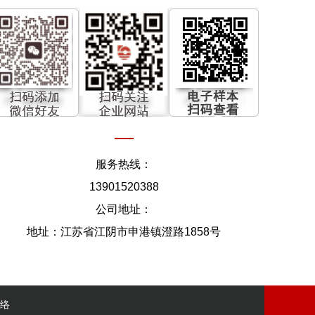
服务热线：
13901520388
公司地址：
地址：江苏省江阴市申港镇澄路1858号
络