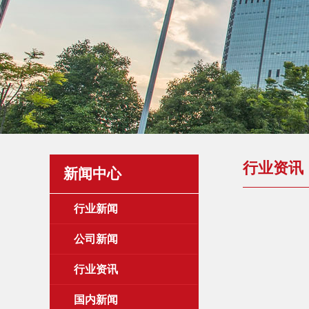
行业资讯
新闻中心
行业新闻
公司新闻
行业资讯
国内新闻