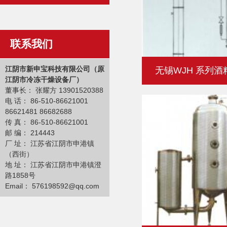
联系我们
江阴市新申宝科技有限公司（原
无锡WJH 系列
江阴市冷冻干燥设备厂）
董事长： 张耀方 13901520388
电 话： 86-510-86621001
86621481 86682688
传 真： 86-510-86621001
邮 编： 214443
厂 址： 江苏省江阴市申港镇
（西街）
地 址： 江苏省江阴市申港镇澄
路1858号
Email
：
576198592@qq.com