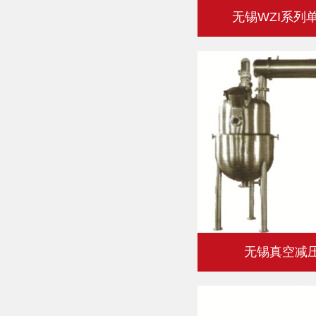
无锡WZI系列
无锡真空减