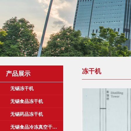
冻干机
产品展示
无锡冻干机
无锡食品冻干机
无锡药品冻干机
无锡食品冷冻真空干燥机