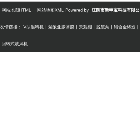
网站地图HTML
网站地图XML
Powered by
江阴市新申宝科技有限公
|
友情链接：
V型混料机
|
聚酰亚胺薄膜
|
景观棚
|
脱硫泵
|
铝合金铸造
|
回转式鼓风机