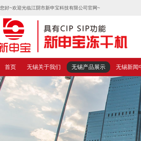
您好~欢迎光临江阴市新申宝科技有限公司官网~
首页
无锡关于我们
无锡产品展示
无锡新闻