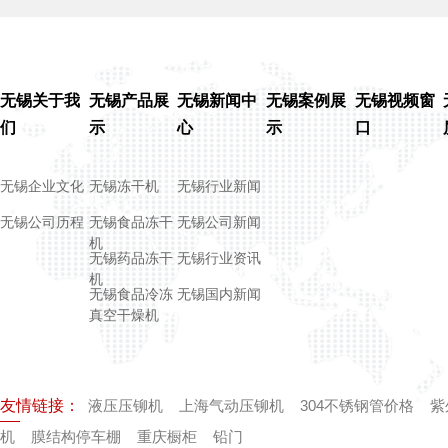
无锡关于我
无锡产品展
无锡新闻中
无锡案例展
无锡视频窗
们
示
心
示
口
无锡企业文化
无锡冻干机
无锡行业新闻
无锡公司历程
无锡食品冻干
无锡公司新闻
机
无锡药品冻干
无锡行业资讯
机
无锡食品冷冻
无锡国内新闻
真空干燥机
友情链接：
液压压铆机
上海气动压铆机
304不锈钢管价格
紫
机
膜结构停车棚
重庆橱柜
铅门